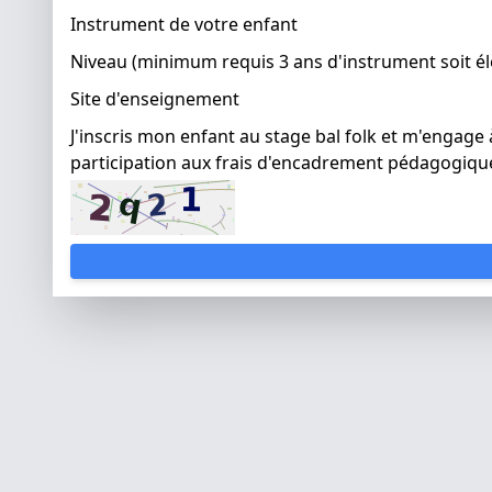
Instrument de votre enfant
Niveau (minimum requis 3 ans d'instrument soit é
Site d'enseignement
J'inscris mon enfant au stage bal folk et m'engage 
participation aux frais d'encadrement pédagogiqu