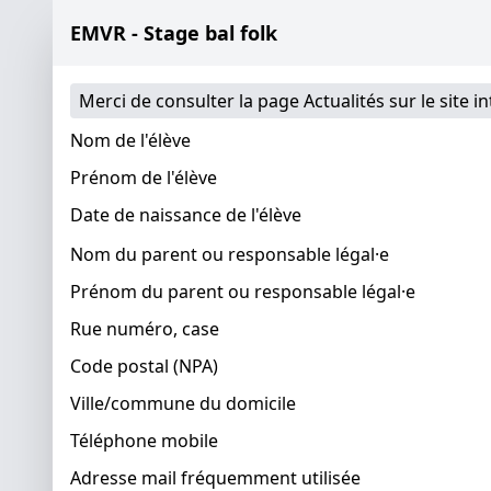
EMVR - Stage bal folk
Merci de consulter la page Actualités sur le site i
Nom de l'élève
Prénom de l'élève
Date de naissance de l'élève
Nom du parent ou responsable légal·e
Prénom du parent ou responsable légal·e
Rue numéro, case
Code postal (NPA)
Ville/commune du domicile
Téléphone mobile
Adresse mail fréquemment utilisée