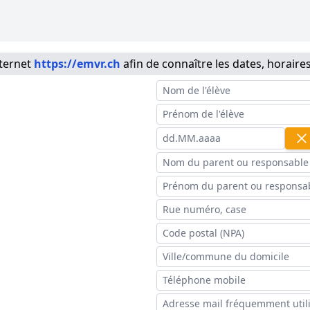
nternet
https://emvr.ch
afin de connaître les dates, horaires 