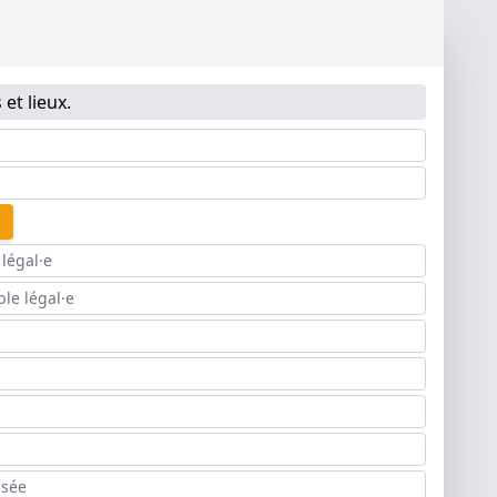
et lieux.