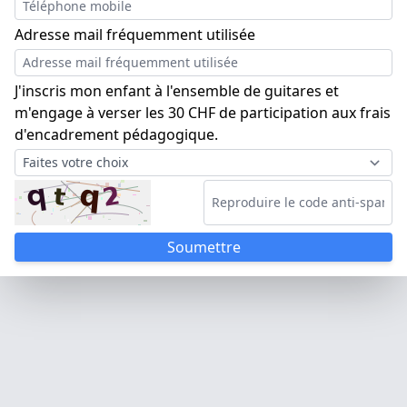
Adresse mail fréquemment utilisée
J'inscris mon enfant à l'ensemble de guitares et
m'engage à verser les 30 CHF de participation aux frais
d'encadrement pédagogique.