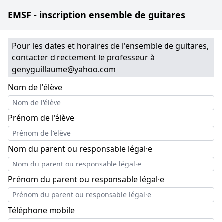
EMSF - inscription ensemble de guitares
Pour les dates et horaires de l'ensemble de guitares,
contacter directement le professeur à
genyguillaume@yahoo.com
Nom de l'élève
Prénom de l'élève
Nom du parent ou responsable légal·e
Prénom du parent ou responsable légal·e
Téléphone mobile